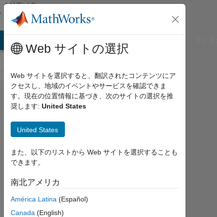
コンテンツへスキップ
MATLAB
Answers
B Answers
File Exchange
Cody
AI Chat Playground
ディス
Web サイトの選択
Web サイトを選択すると、翻訳されたコンテンツにア
クセスし、地域のイベントやサービスを確認できま
Driven
す。現在の位置情報に基づき、次のサイトの選択を推
奨します:
United States
Damped
Pendulum
United States
Axes
Question
また、以下のリストから Web サイトを選択することも
できます。
Calin
南北アメリカ
Pastean
América Latina
(Español)
2015
2 月
Canada
(English)