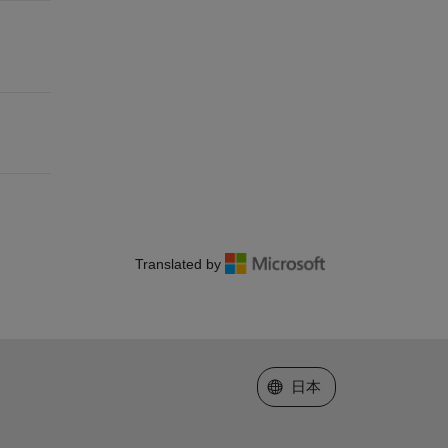
Translated by
Web サイトの選択
日本