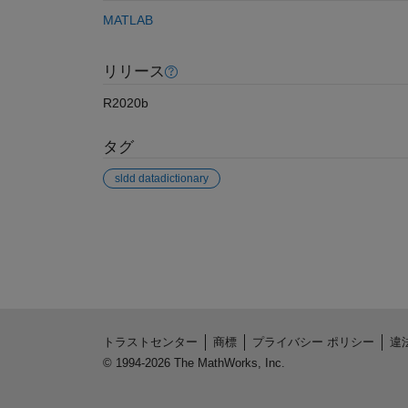
MATLAB
リリース
R2020b
タグ
sldd datadictionary
参考
トラストセンター
商標
プライバシー ポリシー
違
© 1994-2026 The MathWorks, Inc.