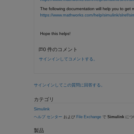
The following documentation will help you to get
https://www.mathworks.com/help/simulink/slref/sim
Hope this helps!
0 件のコメント
サインインしてコメントする。
サインインしてこの質問に回答する。
カテゴリ
Simulink
ヘルプ センター
および
File Exchange
で
Simulink
につ
製品