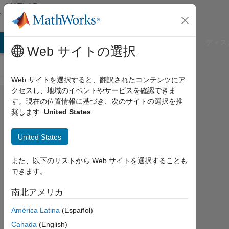
コンテンツへスキップ
MATLAB
Answers
B Answers
File Exchange
Cody
AI Chat Playground
ディス
Web サイトの選択
Web サイトを選択すると、翻訳されたコンテンツにア
クセスし、地域のイベントやサービスを確認できま
How insert a
す。現在の位置情報に基づき、次のサイトの選択を推
奨します:
United States
DropDownValue
to Table in
United States
AppDesinger
また、以下のリストから Web サイトを選択することも
できます。
Torge
Flatow
南北アメリカ
2022
8 月
América Latina
(Español)
25
Canada
(English)