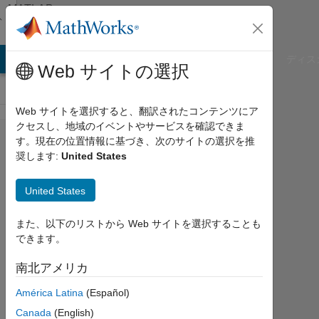
コンテンツへスキップ
MATLAB
Answers
B Answers
File Exchange
Cody
AI Chat Playground
ディス
Web サイトの選択
Web サイトを選択すると、翻訳されたコンテンツにア
クセスし、地域のイベントやサービスを確認できま
How
す。現在の位置情報に基づき、次のサイトの選択を推
奨します:
United States
can I
open
United States
neural
network
また、以下のリストから Web サイトを選択することも
できます。
training
dialog
南北アメリカ
in
América Latina
(Español)
R2022a
Canada
(English)