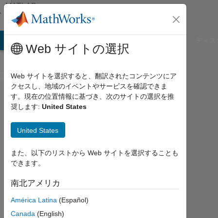
コンテンツへスキップ
MATLAB
Answers
B Answers
File Exchange
Cody
AI Chat Playground
ディス
Web サイトの選択
Web サイトを選択すると、翻訳されたコンテンツにア
クセスし、地域のイベントやサービスを確認できま
Extract
す。現在の位置情報に基づき、次のサイトの選択を推
奨します:
United States
values at
a
United States
particular
time of a
また、以下のリストから Web サイトを選択することも
できます。
simulation
to use in
南北アメリカ
the same
América Latina
(Español)
simulation
Canada
(English)