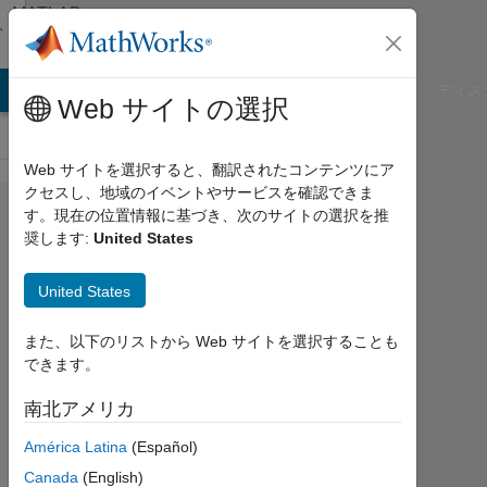
コンテンツへスキップ
MATLAB
Answers
B Answers
File Exchange
Cody
AI Chat Playground
ディス
Web サイトの選択
Web サイトを選択すると、翻訳されたコンテンツにア
クセスし、地域のイベントやサービスを確認できま
Can I run
す。現在の位置情報に基づき、次のサイトの選択を推
奨します:
United States
matlab,
interacting
United States
with its
GUI, on
また、以下のリストから Web サイトを選択することも
できます。
another
PC?
南北アメリカ
América Latina
(Español)
Luca
Canada
(English)