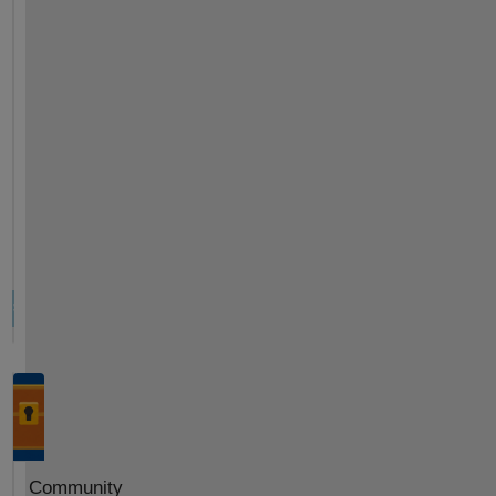
Community