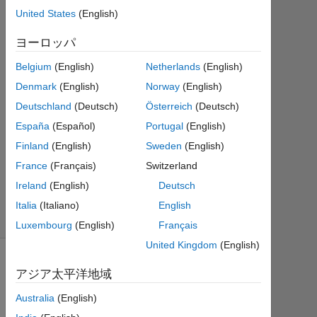
United States
(English)
答
ヨーロッパ
2022
6 月
Belgium
(English)
Netherlands
(English)
16
Denmark
(English)
Norway
(English)
に更
Deutschland
(Deutsch)
Österreich
(Deutsch)
新
4
España
(Español)
Portugal
(English)
ビ
Finland
(English)
Sweden
(English)
ュ
France
(Français)
Switzerland
ー
Ireland
(English)
Deutsch
(30
日
Italia
(Italiano)
English
間)
Luxembourg
(English)
Français
United Kingdom
(English)
アジア太平洋地域
Australia
(English)