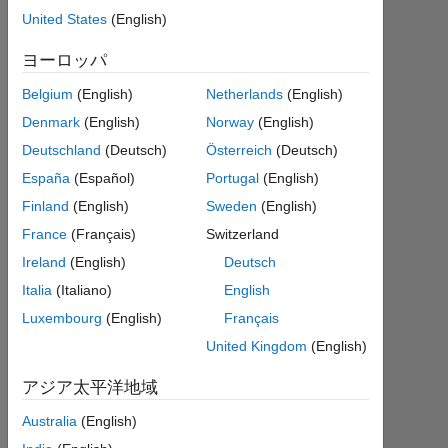
Verdecia
United States
(English)
Amaris
2022
ヨーロッパ
5 月
18
Belgium
(English)
Netherlands
(English)
1
Denmark
(English)
Norway
(English)
回
Deutschland
(Deutsch)
Österreich
(Deutsch)
答
España
(Español)
Portugal
(English)
2023
Finland
(English)
Sweden
(English)
10
France
(Français)
Switzerland
月
Ireland
(English)
Deutsch
23
Italia
(Italiano)
English
に更
新
Luxembourg
(English)
Français
4
United Kingdom
(English)
ビ
ュ
アジア太平洋地域
ー
Australia
(English)
(30
日