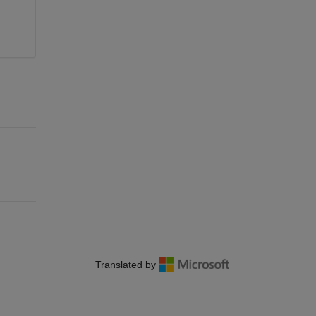
Translated by