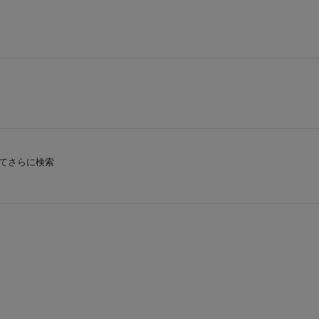
てさらに検索