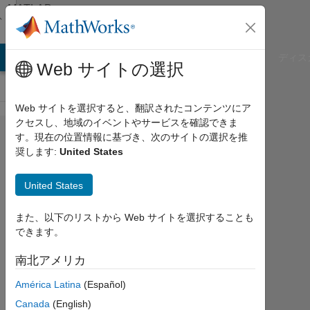
コンテンツへスキップ
MATLAB
Answers
B Answers
File Exchange
Cody
AI Chat Playground
ディス
Web サイトの選択
Web サイトを選択すると、翻訳されたコンテンツにア
クセスし、地域のイベントやサービスを確認できま
How to get
す。現在の位置情報に基づき、次のサイトの選択を推
奨します:
United States
correlation
coefficient
United States
exponential
decay?
また、以下のリストから Web サイトを選択することも
できます。
Fabian
南北アメリカ
Moreno
América Latina
(Español)
2022
4 月
Canada
(English)