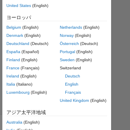
26
United States
(English)
0
回
ヨーロッパ
答
Belgium
(English)
Netherlands
(English)
Denmark
(English)
Norway
(English)
2022
4 月
Deutschland
(Deutsch)
Österreich
(Deutsch)
28
España
(Español)
Portugal
(English)
に更
Finland
(English)
Sweden
(English)
新
11
France
(Français)
Switzerland
ビ
Ireland
(English)
Deutsch
ュ
Italia
(Italiano)
English
ー
Luxembourg
(English)
Français
(30
日
United Kingdom
(English)
間)
アジア太平洋地域
Australia
(English)
古