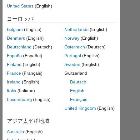
Van de
United States
(English)
Graaff
ヨーロッパ
2022
4 月
Belgium
(English)
Netherlands
(English)
25
Denmark
(English)
Norway
(English)
1
Deutschland
(Deutsch)
Österreich
(Deutsch)
回
España
(Español)
Portugal
(English)
答
Finland
(English)
Sweden
(English)
回
France
(Français)
Switzerland
答
Ireland
(English)
Deutsch
採
Italia
(Italiano)
English
用
済
Luxembourg
(English)
Français
み
United Kingdom
(English)
2022
アジア太平洋地域
4 月
Australia
(English)
25
に更