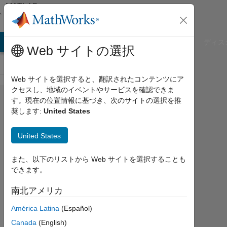
コンテンツへスキップ
MATLAB
Answers
B Answers
File Exchange
Cody
AI Chat Playground
ディス
Web サイトの選択
Web サイトを選択すると、翻訳されたコンテンツにア
クセスし、地域のイベントやサービスを確認できま
writecell
す。現在の位置情報に基づき、次のサイトの選択を推
奨します:
United States
does not
work
United States
properly
after
また、以下のリストから Web サイトを選択することも
できます。
invoking
and
南北アメリカ
closing
América Latina
(Español)
actxserver
Canada
(English)