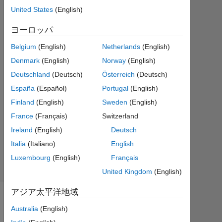
1
United States
(English)
回
答
ヨーロッパ
Belgium
(English)
Netherlands
(English)
2022
4 月
Denmark
(English)
Norway
(English)
13
Deutschland
(Deutsch)
Österreich
(Deutsch)
に更
España
(Español)
Portugal
(English)
新
10
Finland
(English)
Sweden
(English)
ビ
France
(Français)
Switzerland
ュ
Ireland
(English)
Deutsch
ー
Italia
(Italiano)
English
(30
日
Luxembourg
(English)
Français
間)
United Kingdom
(English)
アジア太平洋地域
Australia
(English)