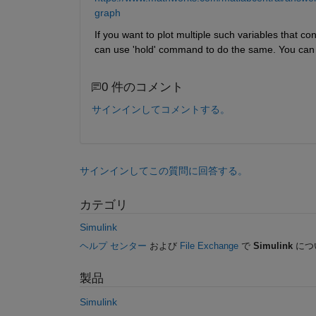
graph
If you want to plot multiple such variables that c
can use 'hold' command to do the same. You can f
0 件のコメント
サインインしてコメントする。
サインインしてこの質問に回答する。
カテゴリ
Simulink
ヘルプ センター
および
File Exchange
で
Simulink
につ
製品
Simulink