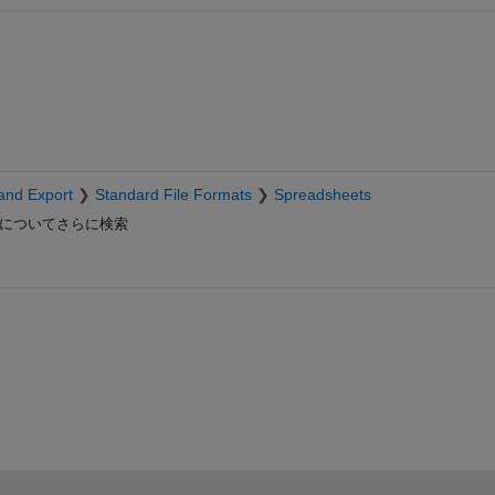
and Export
Standard File Formats
Spreadsheets
についてさらに検索