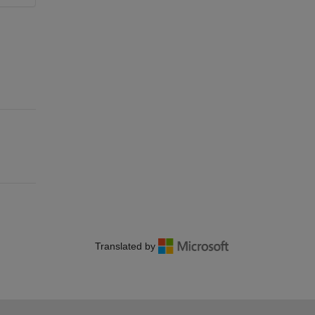
Translated by