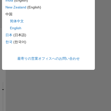
India
(English)
ー
New Zealand
(English)
(30
中国
日
間)
简体中文
English
日本
(日本語)
한국
(한국어)
最寄りの営業オフィスへのお問い合わせ
H
i