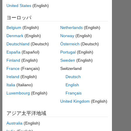
Williams
United States
(English)
2022
3 月
ヨーロッパ
20
1
Belgium
(English)
Netherlands
(English)
回
Denmark
(English)
Norway
(English)
答
Deutschland
(Deutsch)
Österreich
(Deutsch)
España
(Español)
Portugal
(English)
2024
4 月
Finland
(English)
Sweden
(English)
17
France
(Français)
Switzerland
に更
Ireland
(English)
Deutsch
新
Italia
(Italiano)
English
58
ビ
Luxembourg
(English)
Français
ュ
United Kingdom
(English)
ー
(30
アジア太平洋地域
日
Australia
(English)
間)