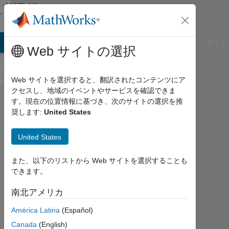
コンテンツへスキップ
MATLAB
Answers
B Answers
File Exchange
Cody
AI Chat Playground
ディス
Web サイトの選択
Web サイトを選択すると、翻訳されたコンテンツにア
クセスし、地域のイベントやサービスを確認できま
Relationship
す。現在の位置情報に基づき、次のサイトの選択を推
奨します:
United States
of array
factor and
United States
directivity
for an
また、以下のリストから Web サイトを選択することも
できます。
antenna
array
南北アメリカ
América Latina
(Español)
Jonathan
Canada
(English)