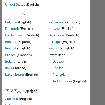
Scigliani
United States
(English)
2022
3 月
ヨーロッパ
11
1
Belgium
(English)
Netherlands
(English)
回
Denmark
(English)
Norway
(English)
答
Deutschland
(Deutsch)
Österreich
(Deutsch)
España
(Español)
Portugal
(English)
回
答
Finland
(English)
Sweden
(English)
採
France
(Français)
Switzerland
用
Ireland
(English)
Deutsch
済
Italia
(Italiano)
English
み
Luxembourg
(English)
Français
2022
United Kingdom
(English)
3 月
14
アジア太平洋地域
に更
Australia
(English)
新
10