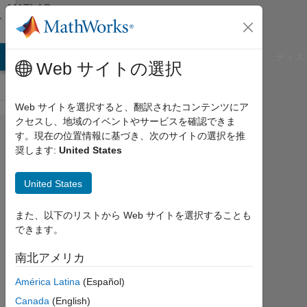
コンテンツへスキップ
MATLAB
Answers
B Answers
File Exchange
Cody
AI Chat Playground
ディス
Web サイトの選択
Web サイトを選択すると、翻訳されたコンテンツにア
クセスし、地域のイベントやサービスを確認できま
pre-set
す。現在の位置情報に基づき、次のサイトの選択を推
奨します:
United States
axis
limit to
United States
datetime
また、以下のリストから Web サイトを選択することも
できます。
Yu
Li
南北アメリカ
2022
2 月
América Latina
(Español)
22
Canada
(English)