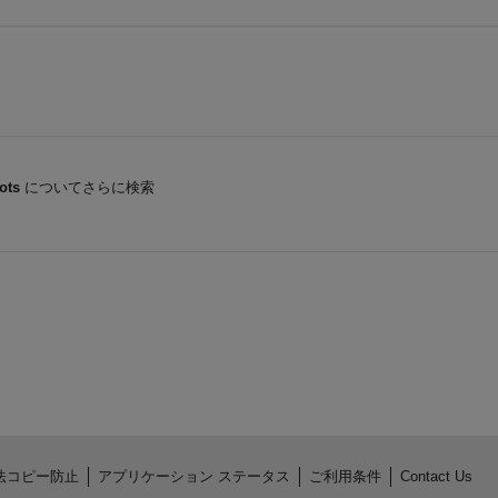
ots
についてさらに検索
法コピー防止
アプリケーション ステータス
ご利用条件
Contact Us