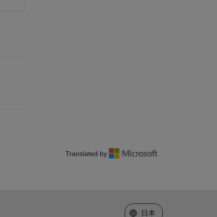
Translated by
Web サイトの選択
日本