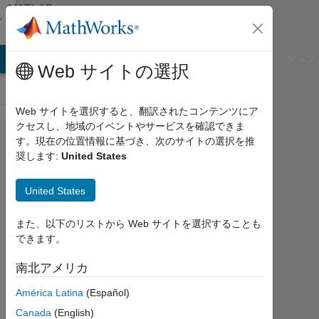
コンテンツへスキップ
MATLAB
Answers
B Answers
File Exchange
Cody
AI Chat Playground
ディス
Web サイトの選択
Web サイトを選択すると、翻訳されたコンテンツにア
クセスし、地域のイベントやサービスを確認できま
How
す。現在の位置情報に基づき、次のサイトの選択を推
奨します:
United States
should
I
United States
extract
the
また、以下のリストから Web サイトを選択することも
できます。
data
南北アメリカ
Shubham
América Latina
(Español)
Pathare
Canada
(English)
2022