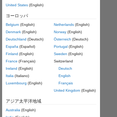
could not be f
United States
(English)
ヨーロッパ
SADASHIV
DIGAMBARMATH
Belgium
(English)
Netherlands
(English)
2022
Denmark
(English)
Norway
(English)
2 月
Deutschland
(Deutsch)
Österreich
(Deutsch)
2
España
(Español)
Portugal
(English)
1
回
Finland
(English)
Sweden
(English)
答
France
(Français)
Switzerland
Ireland
(English)
Deutsch
2023
Italia
(Italiano)
English
11
月
Luxembourg
(English)
Français
28
United Kingdom
(English)
に更
新
アジア太平洋地域
26
Australia
(English)
ビ
ュ