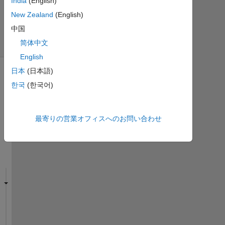
India
(English)
ー
New Zealand
(English)
(30
中国
日
間)
简体中文
English
日本
(日本語)
한국
(한국어)
最寄りの営業オフィスへのお問い合わせ
N
o