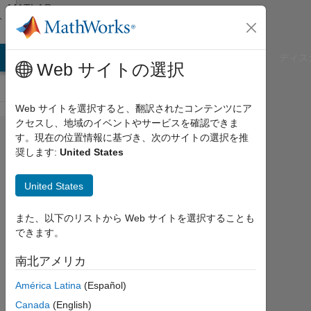
コンテンツへスキップ
MATLAB
Answers
B Answers
File Exchange
Cody
AI Chat Playground
ディス
Web サイトの選択
Web サイトを選択すると、翻訳されたコンテンツにア
クセスし、地域のイベントやサービスを確認できま
Bundle # 307 start
す。現在の位置情報に基づき、次のサイトの選択を推
奨します:
United States
failed: Loading
C:\Program
United States
Files\MATL​AB\bin\win​
64\builtin​s\sl_main\​
また、以下のリストから Web サイトを選択することも
できます。
mwlibmwsim​uli
nk_builtinimpl.dllfailed
南北アメリカ
with error: The
América Latina
(Español)
specified procedure
Canada
(English)