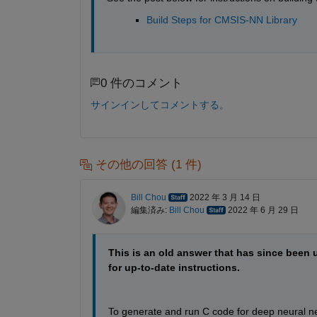
Build Steps for CMSIS-NN Library
0 件のコメント
サインインしてコメントする。
その他の回答 (1 件)
Bill Chou
2022 年 3 月 14 日
編集済み:
Bill Chou
2022 年 6 月 29 日
This is an old answer that has since been u
for up-to-date instructions.
To generate and run C code for deep neural 