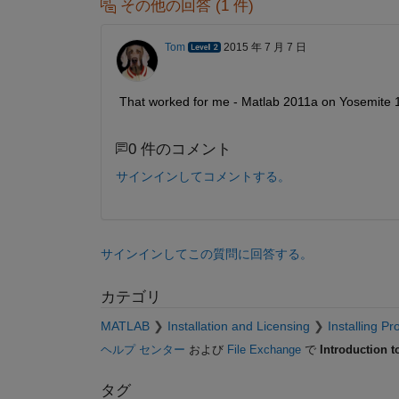
その他の回答 (1 件)
Tom
2015 年 7 月 7 日
That worked for me - Matlab 2011a on Yosemite 1
0 件のコメント
サインインしてコメントする。
サインインしてこの質問に回答する。
カテゴリ
MATLAB
Installation and Licensing
Installing Pr
ヘルプ センター
および
File Exchange
で
Introduction t
タグ