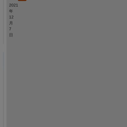
2021
年
12
月
7
日