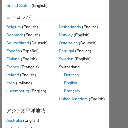
United States
(English)
回
答
ヨーロッパ
2024
Belgium
(English)
Netherlands
(English)
9 月
Denmark
(English)
Norway
(English)
4 に
Deutschland
(Deutsch)
Österreich
(Deutsch)
更新
12
España
(Español)
Portugal
(English)
ビ
Finland
(English)
Sweden
(English)
ュ
France
(Français)
Switzerland
ー
Ireland
(English)
Deutsch
(30
日
Italia
(Italiano)
English
間)
Luxembourg
(English)
Français
United Kingdom
(English)
アジア太平洋地域
Australia
(English)