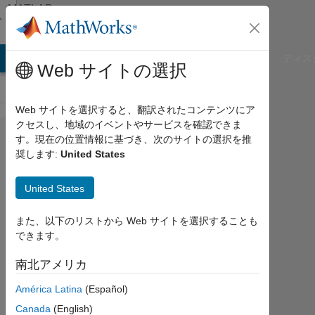
コンテンツへスキップ
MATLAB
Answers
B Answers
File Exchange
Cody
AI Chat Playground
ディス
Web サイトの選択
Web サイトを選択すると、翻訳されたコンテンツにア
クセスし、地域のイベントやサービスを確認できま
MATLABGUI
す。現在の位置情報に基づき、次のサイトの選択を推
奨します:
United States
i'm using
with ROS is
United States
not work
また、以下のリストから Web サイトを選択することも
できます。
Ken
Kishibe
南北アメリカ
2021
11
América Latina
(Español)
月
Canada
(English)