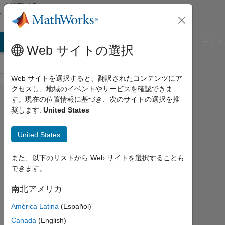
コンテンツへスキップ
MATLAB
Answers
B Answers
File Exchange
Cody
AI Chat Playground
ディス
Web サイトの選択
Web サイトを選択すると、翻訳されたコンテンツにア
クセスし、地域のイベントやサービスを確認できま
How to
す。現在の位置情報に基づき、次のサイトの選択を推
奨します:
United States
get the
indices
United States
from a
matrix
また、以下のリストから Web サイトを選択することも
できます。
and
apply it
南北アメリカ
to
América Latina
(Español)
vectors?
Canada
(English)