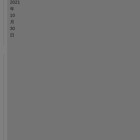
2021
年
10
月
30
日