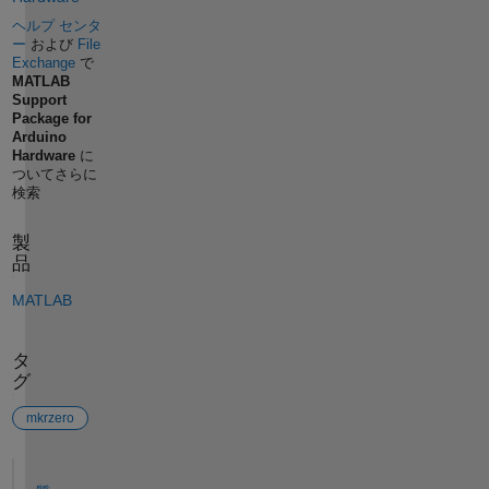
ヘルプ センタ
ー
および
File
Exchange
で
MATLAB
Support
Package for
Arduino
Hardware
に
ついてさらに
検索
製
品
MATLAB
タ
グ
mkrzero
参考