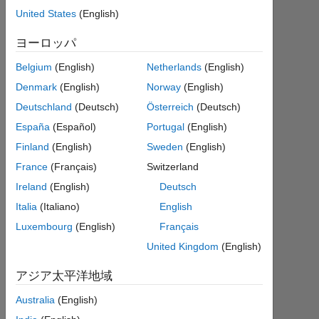
United States
(English)
10
月
ヨーロッパ
25
1
Belgium
(English)
Netherlands
(English)
回
Denmark
(English)
Norway
(English)
答
Deutschland
(Deutsch)
Österreich
(Deutsch)
回
España
(Español)
Portugal
(English)
答
Finland
(English)
Sweden
(English)
採
France
(Français)
Switzerland
用
Ireland
(English)
Deutsch
済
み
Italia
(Italiano)
English
Luxembourg
(English)
Français
2021
United Kingdom
(English)
10
月
アジア太平洋地域
27
に更
Australia
(English)
新