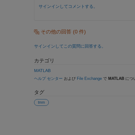
サインインしてコメントする。
その他の回答 (0 件)
サインインしてこの質問に回答する。
カテゴリ
MATLAB
ヘルプ センター
および
File Exchange
で
MATLAB
につ
タグ
tmm
参考