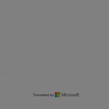
Translated by