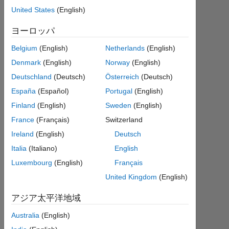
series
United States
(English)
plot
ヨーロッパ
Belgium
(English)
Netherlands
(English)
Saul
Denmark
(English)
Norway
(English)
2011
9 月
Deutschland
(Deutsch)
Österreich
(Deutsch)
7
España
(Español)
Portugal
(English)
2
Finland
(English)
Sweden
(English)
回
答
France
(Français)
Switzerland
Ireland
(English)
Deutsch
回
Italia
(Italiano)
English
答
Luxembourg
(English)
Français
採
用
United Kingdom
(English)
済
アジア太平洋地域
み
28
Australia
(English)
ビ