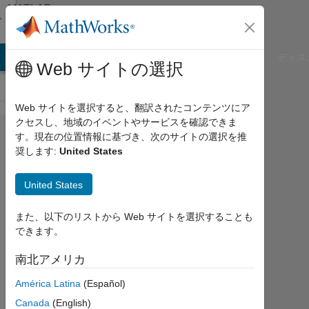
コンテンツへスキップ
MATLAB
Answers
B Answers
File Exchange
Cody
AI Chat Playground
ディス
Web サイトの選択
Web サイトを選択すると、翻訳されたコンテンツにア
クセスし、地域のイベントやサービスを確認できま
Axis date
す。現在の位置情報に基づき、次のサイトの選択を推
奨します:
United States
values
disappear
United States
when
datetick
また、以下のリストから Web サイトを選択することも
できます。
is applied
to a
南北アメリカ
simple
América Latina
(Español)
time-
Canada
(English)