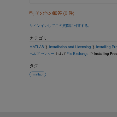
その他の回答 (0 件)
サインインしてこの質問に回答する。
カテゴリ
MATLAB
Installation and Licensing
Installing Pr
ヘルプ センター
および
File Exchange
で
Installing Pro
タグ
matlab
参考