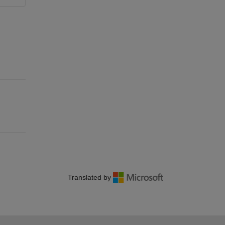
Translated by