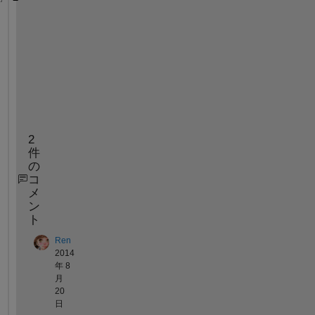
for 
k = 1:number 
writeVideo(writerObj,double(sub_movie(:,:,k))/65536
end 
close(writerObj);
2
件
の
コ
メ
ン
ト
Ren
2014
年 8
月
20
日