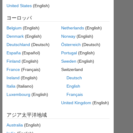
答
United States
(English)
回
ヨーロッパ
答
採
Belgium
(English)
Netherlands
(English)
用
Denmark
(English)
Norway
(English)
済
Deutschland
(Deutsch)
Österreich
(Deutsch)
み
España
(Español)
Portugal
(English)
2021
Finland
(English)
Sweden
(English)
10
France
(Français)
Switzerland
月 6
Ireland
(English)
Deutsch
に更
新
Italia
(Italiano)
English
52
Luxembourg
(English)
Français
ビ
United Kingdom
(English)
ュ
ー
アジア太平洋地域
(30
日
Australia
(English)
間)