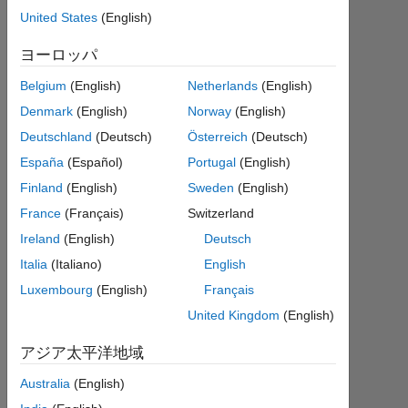
Naidu Tanga
United States
(English)
2021
10
ヨーロッパ
月 4
0
Belgium
(English)
Netherlands
(English)
回
Denmark
(English)
Norway
(English)
答
Deutschland
(Deutsch)
Österreich
(Deutsch)
España
(Español)
Portugal
(English)
2021
10
Finland
(English)
Sweden
(English)
月 5
France
(Français)
Switzerland
に更
Ireland
(English)
Deutsch
新
Italia
(Italiano)
English
20
ビ
Luxembourg
(English)
Français
ュ
United Kingdom
(English)
ー
(30
アジア太平洋地域
日
Australia
(English)
間)