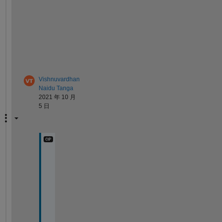
n
o
u
g
h 
? 
Vishnuvardhan
Naidu Tanga
2021 年 10 月
5 日
H
e
l
l
o
,