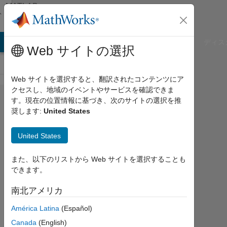
コンテンツへスキップ
MATLAB
Answers
B Answers
File Exchange
Cody
AI Chat Playground
ディス
Web サイトの選択
Web サイトを選択すると、翻訳されたコンテンツにア
クセスし、地域のイベントやサービスを確認できま
How to do
す。現在の位置情報に基づき、次のサイトの選択を推
奨します:
United States
numerical
integration
United States
using
gauss
また、以下のリストから Web サイトを選択することも
できます。
from excel
data?
南北アメリカ
América Latina
(Español)
Vishnuvardhan
Canada
(English)