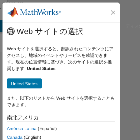
コンテンツへスキップ
MATLAB
Answers
B Answers
File Exchange
Cody
AI Chat Playground
ディス
Web サイトの選択
Web サイトを選択すると、翻訳されたコンテンツにア
クセスし、地域のイベントやサービスを確認できま
How to
す。現在の位置情報に基づき、次のサイトの選択を推
奨します:
United States
generate
Q4
United States
element
mesh in
また、以下のリストから Web サイトを選択することも
できます。
selected
area?
南北アメリカ
América Latina
(Español)
waqas
Canada
(English)