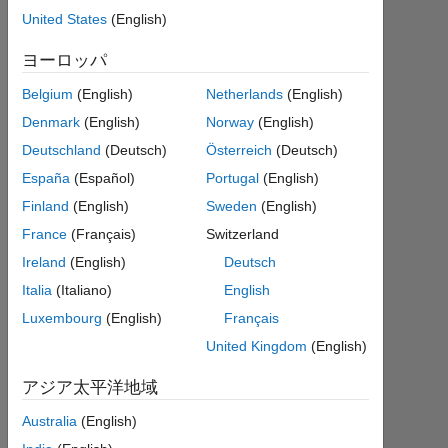
United States
(English)
2021
9 月
ヨーロッパ
8
1
Belgium
(English)
Netherlands
(English)
回
Denmark
(English)
Norway
(English)
答
Deutschland
(Deutsch)
Österreich
(Deutsch)
España
(Español)
Portugal
(English)
回
答
Finland
(English)
Sweden
(English)
採
France
(Français)
Switzerland
用
Ireland
(English)
Deutsch
済
Italia
(Italiano)
English
み
Luxembourg
(English)
Français
2021
United Kingdom
(English)
9 月
8 に
アジア太平洋地域
更新
Australia
(English)
6
ビ