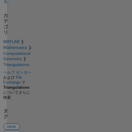
る。
カ
テ
ゴ
リ
MATLAB
Mathematics
Computational
Geometry
Triangulations
ヘルプ センター
および
File
Exchange
で
Triangulations
についてさらに
検索
タ
グ
mesh