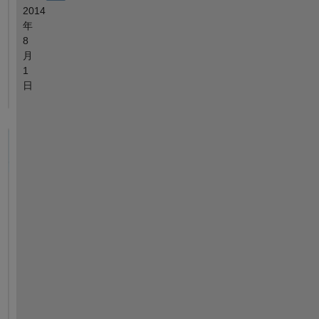
2014
年
8
月
1
日