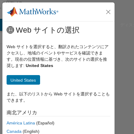
コンテンツへスキップ
MATLAB
Answers
B Answers
File Exchange
Cody
AI Chat Playground
ディス
Web サイトの選択
Web サイトを選択すると、翻訳されたコンテンツにア
クセスし、地域のイベントやサービスを確認できま
How
す。現在の位置情報に基づき、次のサイトの選択を推
奨します:
United States
do i
add
United States
button
to a
また、以下のリストから Web サイトを選択することも
できます。
output
figure
南北アメリカ
from
América Latina
(Español)
GUI?
Canada
(English)