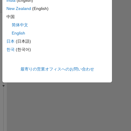
India
(English)
間)
New Zealand
(English)
中国
简体中文
English
日本
(日本語)
한국
(한국어)
最寄りの営業オフィスへのお問い合わせ
H
i
, 
s
a