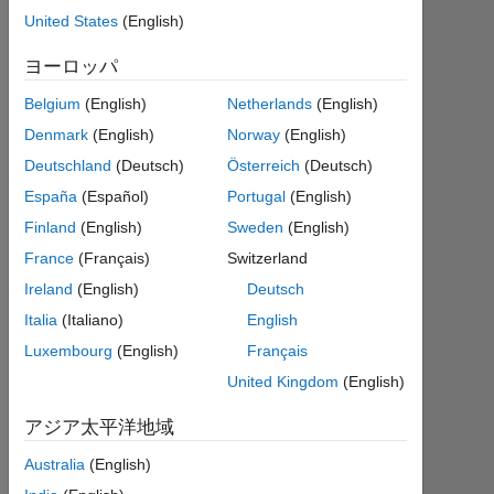
United States
(English)
Elsie
ヨーロッパ
2014
6 月
Belgium
(English)
Netherlands
(English)
20
Denmark
(English)
Norway
(English)
1
Deutschland
(Deutsch)
Österreich
(Deutsch)
回
答
España
(Español)
Portugal
(English)
Finland
(English)
Sweden
(English)
2014
France
(Français)
Switzerland
6 月
Ireland
(English)
Deutsch
20
に更
Italia
(Italiano)
English
新
Luxembourg
(English)
Français
6
United Kingdom
(English)
ビ
ュ
アジア太平洋地域
ー
(30
Australia
(English)
日