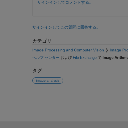
サインインしてコメントする。
サインインしてこの質問に回答する。
カテゴリ
Image Processing and Computer Vision
Image Pro
ヘルプ センター
および
File Exchange
で
Image Arithme
タグ
image analysis
参考