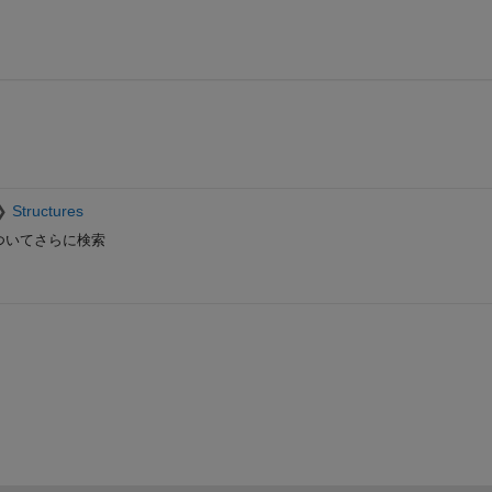
Structures
ついてさらに検索