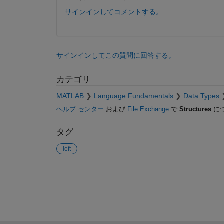
サインインしてコメントする。
サインインしてこの質問に回答する。
カテゴリ
MATLAB
Language Fundamentals
Data Types
ヘルプ センター
および
File Exchange
で
Structures
に
タグ
left
参考