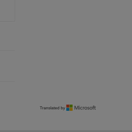
Translated by