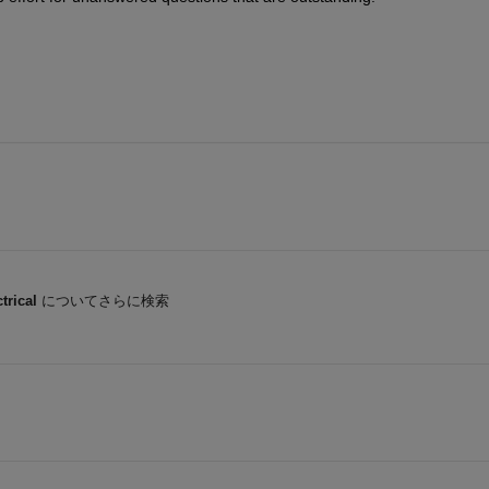
trical
についてさらに検索