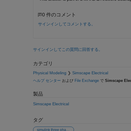
0 件のコメント
サインインしてコメントする。
サインインしてこの質問に回答する。
カテゴリ
Physical Modeling
Simscape Electrical
ヘルプ センター
および
File Exchange
で
Simscape Elec
製品
Simscape Electrical
タグ
simulink three phase simpower systems