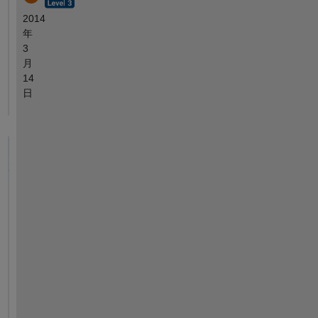
2014
年
3
月
14
日