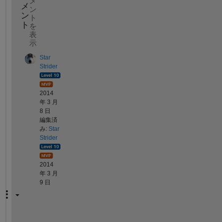
メ
メ
ン
ン
ト
ト
を
表
示
Star
Strider
2014
年 3 月
8 日
編集済
み:
Star
Strider
2014
年 3 月
9 日