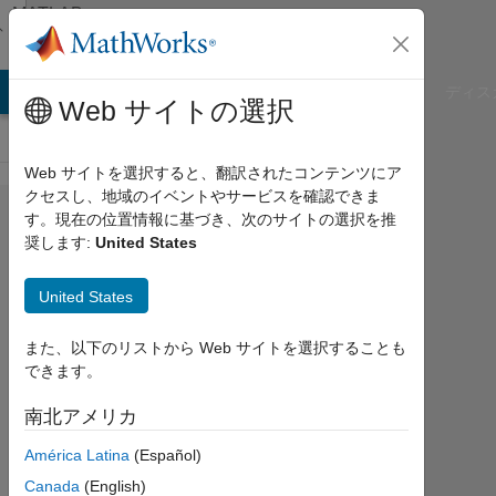
コンテンツへスキップ
MATLAB
Answers
B Answers
File Exchange
Cody
AI Chat Playground
ディス
Web サイトの選択
Web サイトを選択すると、翻訳されたコンテンツにア
クセスし、地域のイベントやサービスを確認できま
How to
す。現在の位置情報に基づき、次のサイトの選択を推
奨します:
United States
get
waveform
United States
from the
given
また、以下のリストから Web サイトを選択することも
できます。
magnitude
and
南北アメリカ
phase?
América Latina
(Español)
Canada
(English)