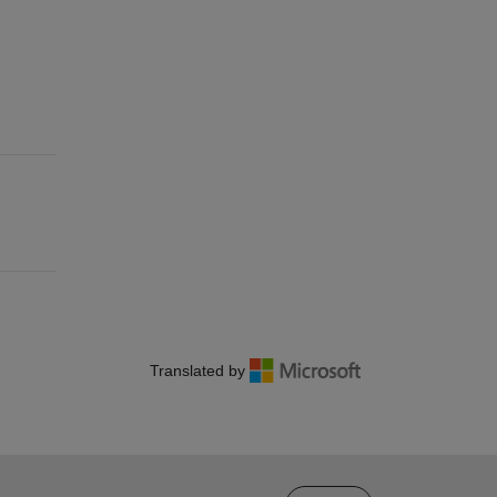
Translated by