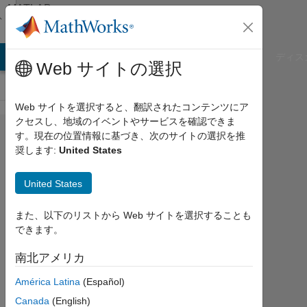
コンテンツへスキップ
MATLAB
Answers
B Answers
File Exchange
Cody
AI Chat Playground
ディス
Web サイトの選択
Web サイトを選択すると、翻訳されたコンテンツにア
クセスし、地域のイベントやサービスを確認できま
Why isn't
す。現在の位置情報に基づき、次のサイトの選択を推
奨します:
United States
my color
assignment
United States
working in
this bar
また、以下のリストから Web サイトを選択することも
できます。
graph?
南北アメリカ
Shannon
América Latina
(Español)
2013
Canada
(English)