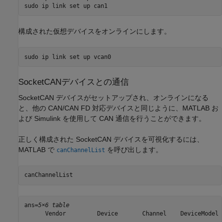
構成された仮想デバイスをオンラインにします。
SocketCANデバイスとの通信
SocketCAN デバイスがセットアップされ、オンラインになる
と、他の CAN/CAN FD 対応デバイスと同じように、MATLAB お
よび Simulink を使用して CAN 通信を行うことができます。
正しく構成された SocketCAN デバイスを可視化するには、
MATLAB で
を呼び出します。
canChannelList
canChannelList
ans=
5×6 table
      Vendor         Device       Channel    DeviceModel 