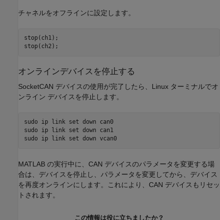
チャネルをオフラインに設定します。
stop(ch1);

stop(ch2);
オンラインデバイスを停止する
SocketCAN デバイスの使用が完了したら、Linux ターミナルでオ
ンライン デバイスを停止します。
sudo ip link set down can0

sudo ip link set down can1

MATLAB の実行中に、CAN デバイスのパラメータを変更する場
合は、デバイスを停止し、パラメータを変更してから、デバイス
を再度オンラインにします。これにより、CAN デバイスもリセッ
トされます。
この情報は役に立ちましたか？