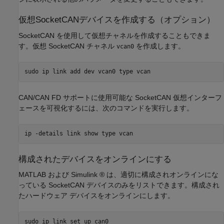
仮想SocketCANデバイスを作成する（オプション）
SocketCAN を使用して仮想チャネルを作成することもできま
す。仮想 SocketCAN チャネル
を作成します。
vcan0
CAN/CAN FD サポートに使用可能な SocketCAN 仮想インターフ
ェースを可視化するには、次のコマンドを実行します。
構成されたデバイスをオンラインにする
MATLAB および Simulink ® は、適切に構成されオンラインにな
っている SocketCAN デバイスのみをリストできます。構成され
たハードウェア デバイスをオンラインにします。
sudo ip link set up can0
